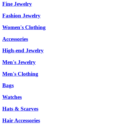
Fine Jewelry
Fashion Jewelry
Women's Clothing
Accessories
High-end Jewelry
Men's Jewelry
Men's Clothing
Bags
Watches
Hats & Scarves
Hair Accessories