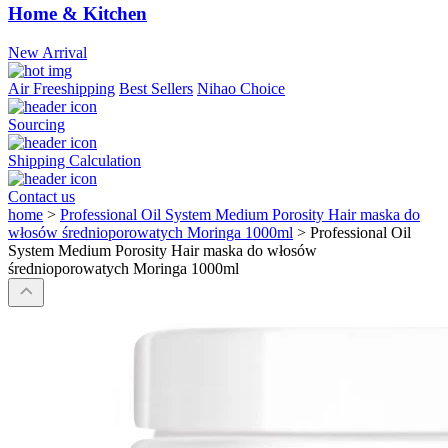
Home & Kitchen
New Arrival
Air Freeshipping
Best Sellers
Nihao Choice
Sourcing
Shipping Calculation
Contact us
home
>
Professional Oil System Medium Porosity Hair maska do
włosów średnioporowatych Moringa 1000ml
>
Professional Oil
System Medium Porosity Hair maska do włosów
średnioporowatych Moringa 1000ml