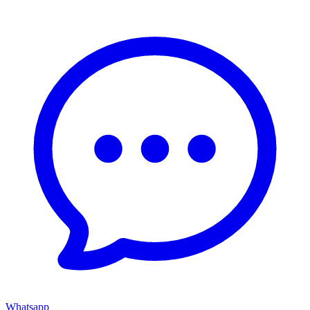
Whatsapp