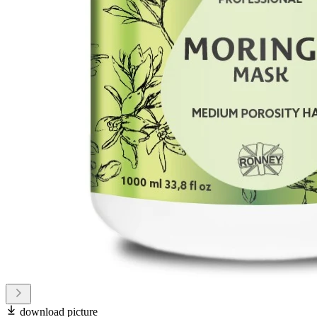
download picture