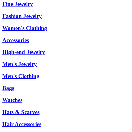
Fine Jewelry
Fashion Jewelry
Women's Clothing
Accessories
High-end Jewelry
Men's Jewelry
Men's Clothing
Bags
Watches
Hats & Scarves
Hair Accessories