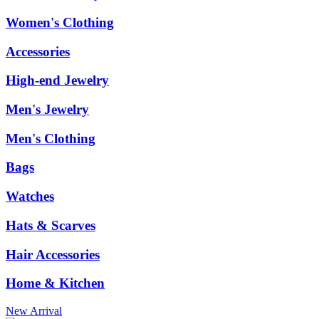
Women's Clothing
Accessories
High-end Jewelry
Men's Jewelry
Men's Clothing
Bags
Watches
Hats & Scarves
Hair Accessories
Home & Kitchen
New Arrival