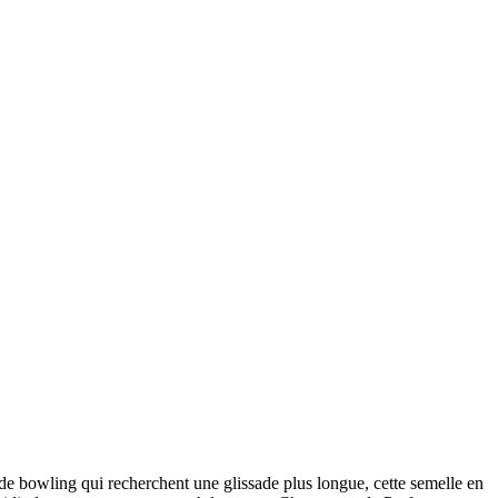
de bowling qui recherchent une glissade plus longue, cette semelle en