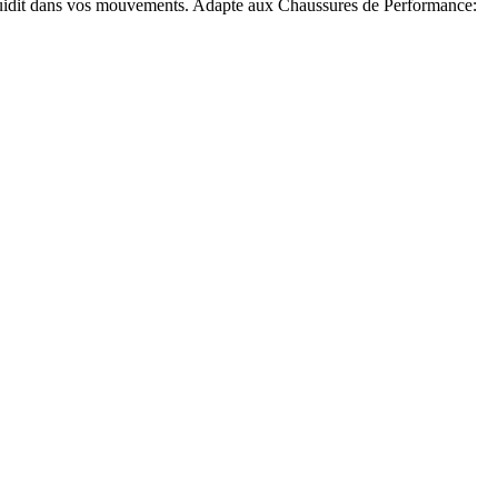
 fluidit dans vos mouvements. Adapte aux Chaussures de Performance: