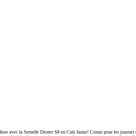
lisse avec la Semelle Dexter S8 en Cuir Jaune! Conue pour les joueurs 