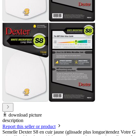
download picture
description
Report this seller or product
Semelle Dexter S8 en cuir jaune (glissade plus longue)tendez Votre G