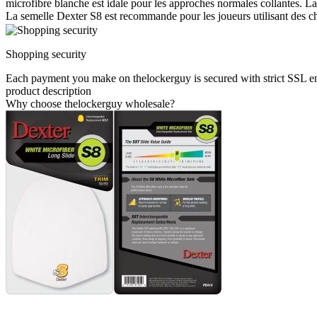
microfibre blanche est idale pour les approches normales collantes. 
La semelle Dexter S8 est recommande pour les joueurs utilisant des 
Shopping security
Each payment you make on thelockerguy is secured with strict SSL e
product description
Why choose thelockerguy wholesale?