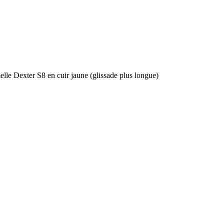
lle Dexter S8 en cuir jaune (glissade plus longue)