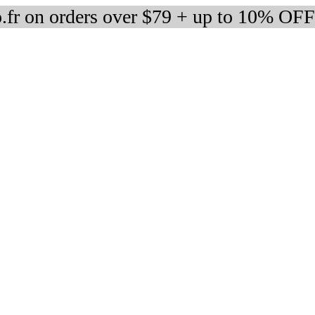
fr on orders over $79 + up to 10% OFF