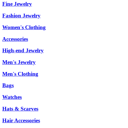
Fine Jewelry
Fashion Jewelry
Women's Clothing
Accessories
High-end Jewelry
Men's Jewelry
Men's Clothing
Bags
Watches
Hats & Scarves
Hair Accessories