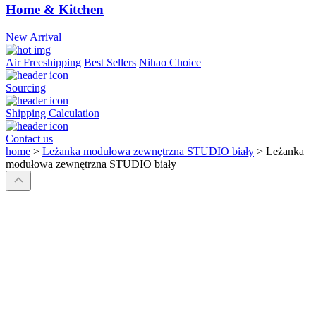
Home & Kitchen
New Arrival
Air Freeshipping
Best Sellers
Nihao Choice
Sourcing
Shipping Calculation
Contact us
home
>
Leżanka modułowa zewnętrzna STUDIO biały
>
Leżanka
modułowa zewnętrzna STUDIO biały